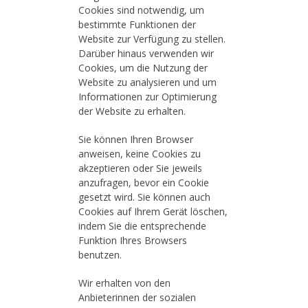
Cookies sind notwendig, um
bestimmte Funktionen der
Website zur Verfügung zu stellen.
Darüber hinaus verwenden wir
Cookies, um die Nutzung der
Website zu analysieren und um
Informationen zur Optimierung
der Website zu erhalten.
Sie können Ihren Browser
anweisen, keine Cookies zu
akzeptieren oder Sie jeweils
anzufragen, bevor ein Cookie
gesetzt wird. Sie können auch
Cookies auf Ihrem Gerät löschen,
indem Sie die entsprechende
Funktion Ihres Browsers
benutzen.
Wir erhalten von den
Anbieterinnen der sozialen