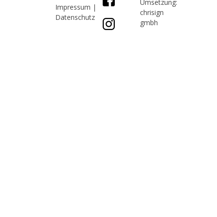
Umsetzung:
Impressum
|
chrisign
Datenschutz
gmbh