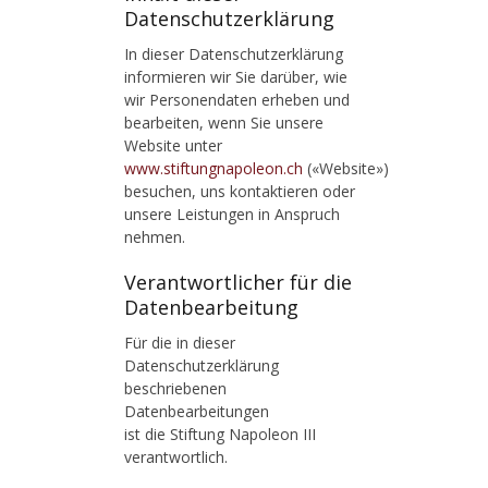
Datenschutzerklärung
In dieser Datenschutzerklärung
informieren wir Sie darüber, wie
wir Personendaten erheben und
bearbeiten, wenn Sie unsere
Website unter
www.stiftungnapoleon.ch
(«Website»)
besuchen, uns kontaktieren oder
unsere Leistungen in Anspruch
nehmen.
Verantwortlicher für die
Datenbearbeitung
Für die in dieser
Datenschutzerklärung
beschriebenen
Datenbearbeitungen
ist die Stiftung Napoleon III
verantwortlich.