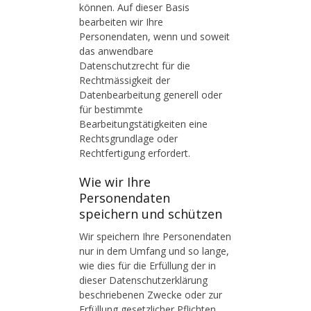
können. Auf dieser Basis
bearbeiten wir Ihre
Personendaten, wenn und soweit
das anwendbare
Datenschutzrecht für die
Rechtmässigkeit der
Datenbearbeitung generell oder
für bestimmte
Bearbeitungstätigkeiten eine
Rechtsgrundlage oder
Rechtfertigung erfordert.
Wie wir Ihre
Personendaten
speichern und schützen
Wir speichern Ihre Personendaten
nur in dem Umfang und so lange,
wie dies für die Erfüllung der in
dieser Datenschutzerklärung
beschriebenen Zwecke oder zur
Erfüllung gesetzlicher Pflichten