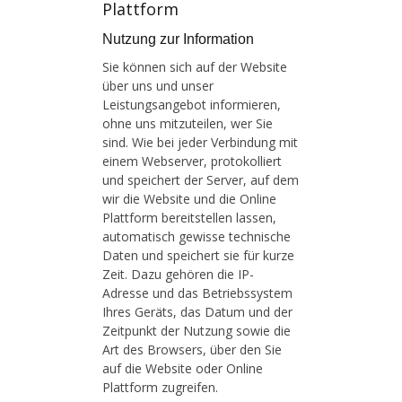
Plattform
Nutzung zur Information
Sie können sich auf der Website
über uns und unser
Leistungsangebot informieren,
ohne uns mitzuteilen, wer Sie
sind. Wie bei jeder Verbindung mit
einem Webserver, protokolliert
und speichert der Server, auf dem
wir die Website und die Online
Plattform bereitstellen lassen,
automatisch gewisse technische
Daten und speichert sie für kurze
Zeit. Dazu gehören die IP-
Adresse und das Betriebssystem
Ihres Geräts, das Datum und der
Zeitpunkt der Nutzung sowie die
Art des Browsers, über den Sie
auf die Website oder Online
Plattform zugreifen.