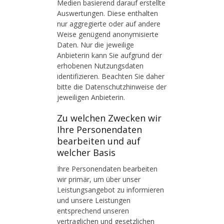
Medien basierend darauf erstellte
Auswertungen. Diese enthalten
nur aggregierte oder auf andere
Weise genügend anonymisierte
Daten. Nur die jeweilige
Anbieterin kann Sie aufgrund der
erhobenen Nutzungsdaten
identifizieren. Beachten Sie daher
bitte die Datenschutzhinweise der
jeweiligen Anbieterin.
Zu welchen Zwecken wir
Ihre Personendaten
bearbeiten und auf
welcher Basis
Ihre Personendaten bearbeiten
wir primär, um über unser
Leistungsangebot zu informieren
und unsere Leistungen
entsprechend unseren
vertraglichen und gesetzlichen