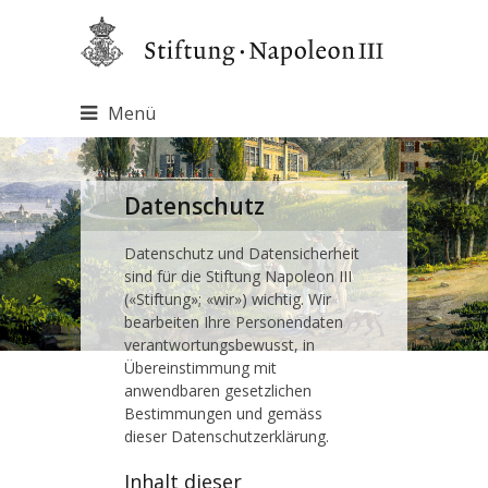
Menü
Datenschutz
Datenschutz und Datensicherheit
sind für die Stiftung Napoleon III
(«Stiftung»; «wir») wichtig. Wir
bearbeiten Ihre Personendaten
verantwortungsbewusst, in
Übereinstimmung mit
anwendbaren gesetzlichen
Bestimmungen und gemäss
dieser Datenschutzerklärung.
Inhalt dieser