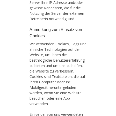
Server Ihre IP-Adresse und/oder
gewisse Randdaten, die für die
Nutzung der Server der externen
Betreiberin notwendig sind.
Anmerkung zum Einsatz von
Cookies
Wir verwenden Cookies, Tags und
ähnliche Technologien auf der
Website, um Ihnen die
bestmögliche Benutzererfahrung
zu bieten und um uns zu helfen,
die Website zu verbessern.
Cookies sind Textdateien, die auf
Ihren Computer oder Ihr
Mobilgerät heruntergeladen
werden, wenn Sie eine Website
besuchen oder eine App
verwenden.
Einige der von uns verwendeten