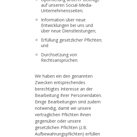
auf unseren Social-Media-
Unternehmensseiten;
Information über neue
Entwicklungen bei uns und
über neue Dienstleistungen;
Erfüllung gesetzlicher Pflichten;
und
Durchsetzung von
Rechtsansprüchen.
Wir haben ein den genannten
Zwecken entsprechendes
berechtigtes Interesse an der
Bearbeitung Ihrer Personendaten.
Einige Bearbeitungen sind zudem
notwendig, damit wir unsere
vertraglichen Pflichten Ihnen
gegenüber oder unsere
gesetzlichen Pflichten (z.B.
Aufbewahrungspflichten) erfüllen