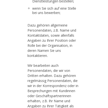
Dienstleistungen bestellen;
wenn Sie sich auf eine Stelle
bei uns bewerben;
Dazu gehören allgemeine
Personendaten, z.B. Name und
Kontaktdaten, sowie allenfalls
Angaben zu Ihrer Position oder
Rolle bei der Organisation, in
deren Namen Sie uns
kontaktieren.
Wir bearbeiten auch
Personendaten, die wir von
Dritten erhalten. Dazu gehören
regelmässig Personendaten, die
wir in der Korrespondenz oder in
Besprechungen mit Kundinnen
oder Geschäftspartnerinnen
erhalten, z.B. Ihr Name und
Angaben zu Ihrer Tätigkeit als