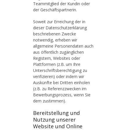
Teammitglied der Kundin oder
der Geschäftspartnerin.
Soweit zur Erreichung der in
dieser Datenschutzerklärung
beschriebenen Zwecke
notwendig, erheben wir
allgemeine Personendaten auch
aus öffentlich zugänglichen
Registern, Websites oder
Plattformen (z.B. um Ihre
Unterschriftsberechtigung zu
verifizieren) oder indem wir
Auskünfte bei Dritten einholen
(z.B. zu Referenzzwecken im
Bewerbungsprozess, wenn Sie
dem zustimmen).
Bereitstellung und
Nutzung unserer
Website und Online