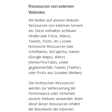
Ressourcen von externen
Websites
Wir binden auf unserer Website
Ressourcen von externen Servern
ein. Diese enthalten sichtbare
Inhalte (wie Fotos, Videos,
Tweets, Posts, etc.) sowie
technische Ressourcen (wie
Schriftarten, ReCaptcha, Karten
(Google Maps), Videos
(Vimeo/YouTube), sowie
gegebenenfalls Tweets (Twitter)
oder Posts aus Sozialen Medien).
Die technischen Ressourcen
werden zur Verbesserung der
Performance oder Sicherheit
unserer Website verwendet. Beim
Abruf dieser Ressourcen erfährt
die Betreiberin der externen