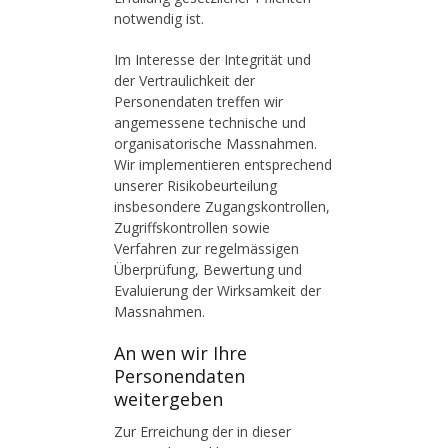
notwendig ist.
Im Interesse der Integrität und
der Vertraulichkeit der
Personendaten treffen wir
angemessene technische und
organisatorische Massnahmen.
Wir implementieren entsprechend
unserer Risikobeurteilung
insbesondere Zugangskontrollen,
Zugriffskontrollen sowie
Verfahren zur regelmässigen
Überprüfung, Bewertung und
Evaluierung der Wirksamkeit der
Massnahmen.
An wen wir Ihre
Personendaten
weitergeben
Zur Erreichung der in dieser