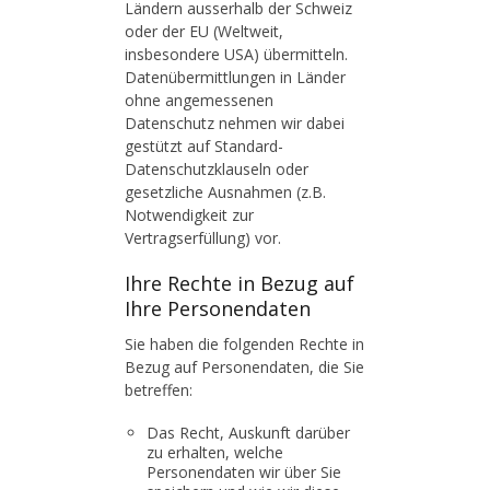
Ländern ausserhalb der Schweiz
oder der EU (Weltweit,
insbesondere USA) übermitteln.
Datenübermittlungen in Länder
ohne angemessenen
Datenschutz nehmen wir dabei
gestützt auf Standard-
Datenschutzklauseln oder
gesetzliche Ausnahmen (z.B.
Notwendigkeit zur
Vertragserfüllung) vor.
Ihre Rechte in Bezug auf
Ihre Personendaten
Sie haben die folgenden Rechte in
Bezug auf Personendaten, die Sie
betreffen:
Das Recht, Auskunft darüber
zu erhalten, welche
Personendaten wir über Sie