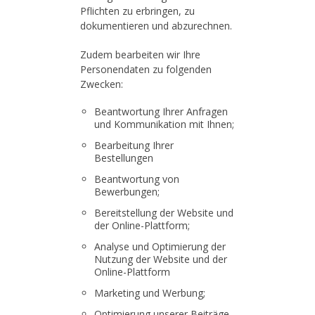
Pflichten zu erbringen, zu
dokumentieren und abzurechnen.
Zudem bearbeiten wir Ihre
Personendaten zu folgenden
Zwecken:
Beantwortung Ihrer Anfragen
und Kommunikation mit Ihnen;
Bearbeitung Ihrer
Bestellungen
Beantwortung von
Bewerbungen;
Bereitstellung der Website und
der Online-Plattform;
Analyse und Optimierung der
Nutzung der Website und der
Online-Plattform
Marketing und Werbung;
Optimierung unserer Beiträge