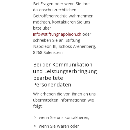
Bei Fragen oder wenn Sie Ihre
datenschutzrechtlichen
Betroffenenrechte wahrnehmen
möchten, kontaktieren Sie uns
bitte über
info@stiftungnapoleon.ch
oder
schreiben Sie an: Stiftung
Napoleon III, Schoss Arenenberg,
8268 Salenstein
Bei der Kommunikation
und Leistungserbringung
bearbeitete
Personendaten
Wir erheben die von Ihnen an uns
übermittelten Informationen wie
folgt:
wenn Sie uns kontaktieren;
wenn Sie Waren oder