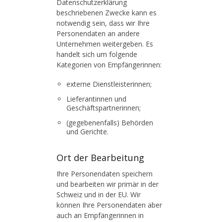
Datenschutzerklärung
beschriebenen Zwecke kann es
notwendig sein, dass wir Ihre
Personendaten an andere
Unternehmen weitergeben. Es
handelt sich um folgende
Kategorien von Empfängerinnen:
externe Dienstleisterinnen;
Lieferantinnen und
Geschäftspartnerinnen;
(gegebenenfalls) Behörden
und Gerichte.
Ort der Bearbeitung
Ihre Personendaten speichern
und bearbeiten wir primär in der
Schweiz und in der EU. Wir
können Ihre Personendaten aber
auch an Empfängerinnen in